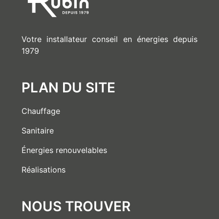
Votre installateur conseil en énergies depuis
1979
PLAN DU SITE
Chauffage
Sanitaire
Énergies renouvelables
Réalisations
NOUS TROUVER