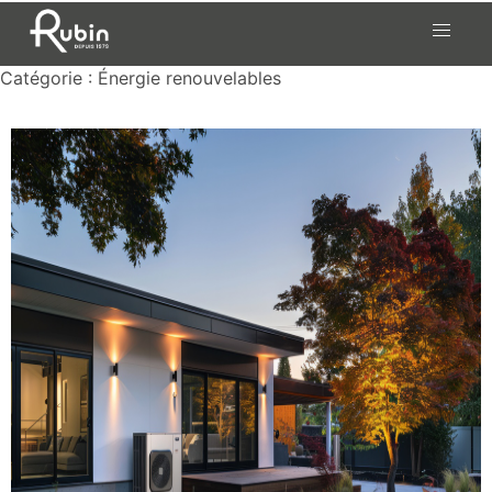
Catégorie :
Énergie renouvelables