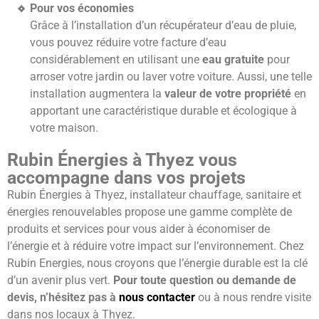
Pour vos économies
Grâce à l’installation d’un récupérateur d’eau de pluie,
vous pouvez réduire votre facture d’eau
considérablement en utilisant une
eau gratuite
pour
arroser votre jardin ou laver votre voiture. Aussi, une telle
installation augmentera la
valeur de votre propriété
en
apportant une caractéristique durable et écologique à
votre maison.
Rubin Énergies à Thyez vous
accompagne dans vos projets
Rubin Énergies à Thyez, installateur chauffage, sanitaire et
énergies renouvelables propose une gamme complète de
produits et services pour vous aider à économiser de
l’énergie et à réduire votre impact sur l’environnement. Chez
Rubin Energies, nous croyons que l’énergie durable est la clé
d’un avenir plus vert.
Pour toute question ou demande de
devis, n’hésitez pas à
nous contacter
ou à nous rendre visite
dans nos locaux à Thyez.