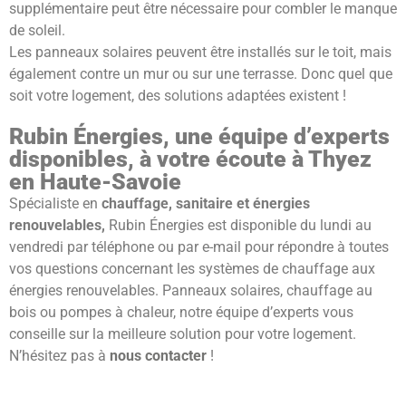
supplémentaire peut être nécessaire pour combler le manque
de soleil.
Les panneaux solaires peuvent être installés sur le toit, mais
également contre un mur ou sur une terrasse. Donc quel que
soit votre logement, des solutions adaptées existent !
Rubin Énergies, une équipe d’experts
disponibles, à votre écoute à Thyez
en Haute-Savoie
Spécialiste en
chauffage, sanitaire et énergies
renouvelables,
Rubin Énergies est disponible du lundi au
vendredi par téléphone ou par e-mail pour répondre à toutes
vos questions concernant les systèmes de chauffage aux
énergies renouvelables. Panneaux solaires, chauffage au
bois ou pompes à chaleur, notre équipe d’experts vous
conseille sur la meilleure solution pour votre logement.
N’hésitez pas à
nous contacter
!