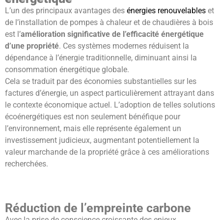
L’un des principaux avantages des
énergies renouvelables
et
de l’installation de pompes à chaleur et de chaudières à bois
est l’
amélioration significative de l’efficacité énergétique
d’une propriété
. Ces systèmes modernes réduisent la
dépendance à l’énergie traditionnelle, diminuant ainsi la
consommation énergétique globale.
Cela se traduit par des économies substantielles sur les
factures d’énergie, un aspect particulièrement attrayant dans
le contexte économique actuel. L’adoption de telles solutions
écoénergétiques est non seulement bénéfique pour
l’environnement, mais elle représente également un
investissement judicieux, augmentant potentiellement la
valeur marchande de la propriété grâce à ces améliorations
recherchées.
Réduction de l’empreinte carbone
Avec la prise de conscience croissante des enjeux