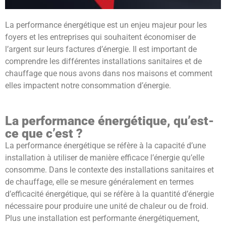
La performance énergétique est un enjeu majeur pour les
foyers et les entreprises qui souhaitent économiser de
l’argent sur leurs factures d’énergie. Il est important de
comprendre les différentes installations sanitaires et de
chauffage que nous avons dans nos maisons et comment
elles impactent notre consommation d’énergie.
La performance énergétique, qu’est-
ce que c’est ?
La performance énergétique se réfère à la capacité d’une
installation à utiliser de manière efficace l’énergie qu’elle
consomme. Dans le contexte des installations sanitaires et
de chauffage, elle se mesure généralement en termes
d’efficacité énergétique, qui se réfère à la quantité d’énergie
nécessaire pour produire une unité de chaleur ou de froid.
Plus une installation est performante énergétiquement,