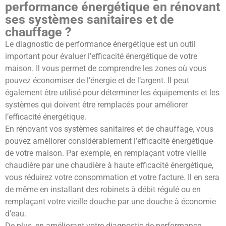
performance énergétique en rénovant
ses systèmes sanitaires et de
chauffage ?
Le diagnostic de performance énergétique est un outil
important pour évaluer l’efficacité énergétique de votre
maison. Il vous permet de comprendre les zones où vous
pouvez économiser de l’énergie et de l’argent. Il peut
également être utilisé pour déterminer les équipements et les
systèmes qui doivent être remplacés pour améliorer
l’efficacité énergétique.
En rénovant vos systèmes sanitaires et de chauffage, vous
pouvez améliorer considérablement l’efficacité énergétique
de votre maison. Par exemple, en remplaçant votre vieille
chaudière par une chaudière à haute efficacité énergétique,
vous réduirez votre consommation et votre facture. Il en sera
de même en installant des robinets à débit régulé ou en
remplaçant votre vieille douche par une douche à économie
d’eau.
De plus, en améliorant votre diagnostic de performance