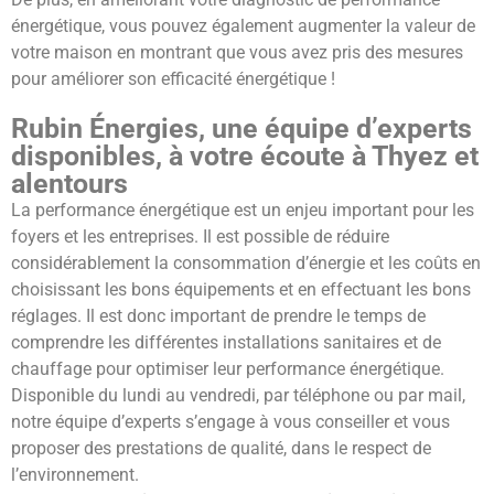
énergétique, vous pouvez également augmenter la valeur de
votre maison en montrant que vous avez pris des mesures
pour améliorer son efficacité énergétique !
Rubin Énergies, une équipe d’experts
disponibles, à votre écoute à Thyez et
alentours
La performance énergétique est un enjeu important pour les
foyers et les entreprises. Il est possible de réduire
considérablement la consommation d’énergie et les coûts en
choisissant les bons équipements et en effectuant les bons
réglages. Il est donc important de prendre le temps de
comprendre les différentes installations sanitaires et de
chauffage pour optimiser leur performance énergétique.
Disponible du lundi au vendredi, par téléphone ou par mail,
notre équipe d’experts s’engage à vous conseiller et vous
proposer des prestations de qualité, dans le respect de
l’environnement.