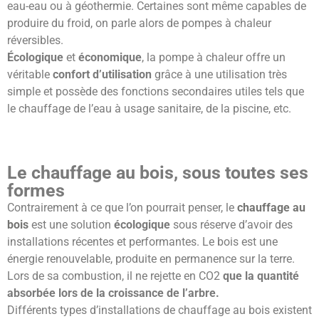
eau-eau ou à géothermie. Certaines sont même capables de
produire du froid, on parle alors de pompes à chaleur
réversibles.
Écologique
et
économique
, la pompe à chaleur offre un
véritable
confort
d’utilisation
grâce à une utilisation très
simple et possède des fonctions secondaires utiles tels que
le chauffage de l’eau à usage sanitaire, de la piscine, etc.
Le chauffage au bois, sous toutes ses
formes
Contrairement à ce que l’on pourrait penser, le
chauffage au
bois
est une solution
écologique
sous réserve d’avoir des
installations récentes et performantes. Le bois est une
énergie renouvelable, produite en permanence sur la terre.
Lors de sa combustion, il ne rejette en CO2
que la quantité
absorbée lors de la croissance de l’arbre.
Différents types d’installations de chauffage au bois existent