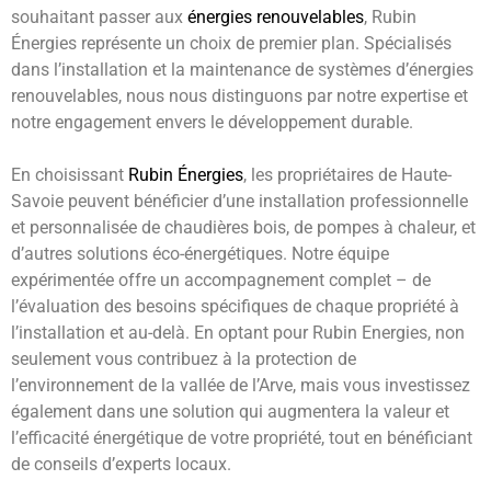
souhaitant passer aux
énergies renouvelables
, Rubin
Énergies représente un choix de premier plan. Spécialisés
dans l’installation et la maintenance de systèmes d’énergies
renouvelables, nous nous distinguons par notre expertise et
notre engagement envers le développement durable.
En choisissant
Rubin Énergies
, les propriétaires de Haute-
Savoie peuvent bénéficier d’une installation professionnelle
et personnalisée de chaudières bois, de pompes à chaleur, et
d’autres solutions éco-énergétiques. Notre équipe
expérimentée offre un accompagnement complet – de
l’évaluation des besoins spécifiques de chaque propriété à
l’installation et au-delà. En optant pour Rubin Energies, non
seulement vous contribuez à la protection de
l’environnement de la vallée de l’Arve, mais vous investissez
également dans une solution qui augmentera la valeur et
l’efficacité énergétique de votre propriété, tout en bénéficiant
de conseils d’experts locaux.