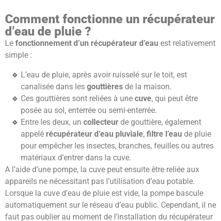
Comment fonctionne un récupérateur
d’eau de pluie ?
Le
fonctionnement d’un récupérateur d’eau
est relativement
simple :
L’eau de pluie, après avoir ruisselé sur le toit, est
canalisée dans les
gouttières
de la maison.
Ces gouttières sont reliées à une
cuve
, qui peut être
posée au sol, enterrée ou semi-enterrée.
Entre les deux, un
collecteur
de gouttière, également
appelé
récupérateur d’eau pluviale
,
filtre l’eau
de pluie
pour empêcher les insectes, branches, feuilles ou autres
matériaux d’entrer dans la cuve.
A l’aide d’une pompe, la cuve peut ensuite être reliée aux
appareils ne nécessitant pas l’utilisation d’eau potable.
Lorsque la cuve d’eau de pluie est vide, la pompe bascule
automatiquement sur le réseau d’eau public. Cependant, il ne
faut pas oublier au moment de l’installation du récupérateur