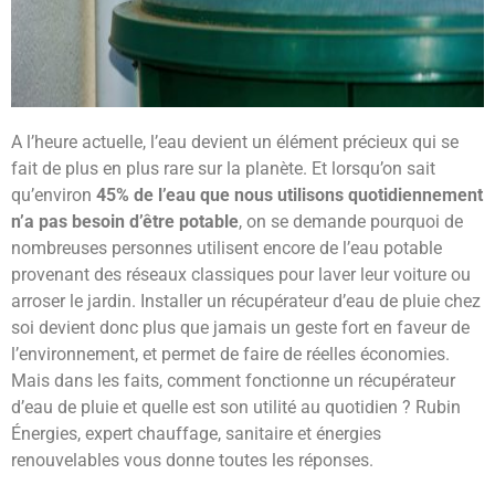
A l’heure actuelle, l’eau devient un élément précieux qui se
fait de plus en plus rare sur la planète. Et lorsqu’on sait
qu’environ
45% de l’eau que nous utilisons quotidiennement
n’a pas besoin d’être potable
, on se demande pourquoi de
nombreuses personnes utilisent encore de l’eau potable
provenant des réseaux classiques pour laver leur voiture ou
arroser le jardin. Installer un récupérateur d’eau de pluie chez
soi devient donc plus que jamais un geste fort en faveur de
l’environnement, et permet de faire de réelles économies.
Mais dans les faits, comment fonctionne un récupérateur
d’eau de pluie et quelle est son utilité au quotidien ? Rubin
Énergies, expert chauffage, sanitaire et énergies
renouvelables vous donne toutes les réponses.