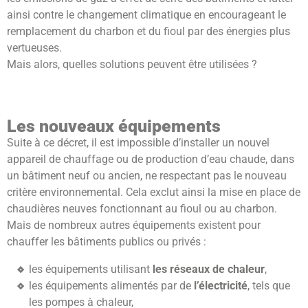
ainsi contre le changement climatique en encourageant le
remplacement du charbon et du fioul par des énergies plus
vertueuses.
Mais alors, quelles solutions peuvent être utilisées ?
Les nouveaux équipements
Suite à ce décret, il est impossible d’installer un nouvel
appareil de chauffage ou de production d’eau chaude, dans
un bâtiment neuf ou ancien, ne respectant pas le nouveau
critère environnemental. Cela exclut ainsi la mise en place de
chaudières neuves fonctionnant au fioul ou au charbon.
Mais de nombreux autres équipements existent pour
chauffer les bâtiments publics ou privés :
les équipements utilisant
les
réseaux de chaleur
,
les équipements alimentés par de
l’électricité
, tels que
les pompes à chaleur,