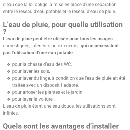
d’eau que la loi oblige la mise en place d’une séparation
entre le réseau d’eau potable et le réseau d’eau de pluie.
L’eau de pluie, pour quelle utilisation
?
L’eau de pluie peut être utilisée pour tous les usages
domestiques, intérieurs ou extérieurs,
qui ne nécessitent
pas l’utilisation d’une eau potable
:
pour la chasse d’eau des WC,
pour laver les sols,
pour laver du linge, à condition que l’eau de pluie ait été
traitée avec un dispositif adapté,
pour arroser les plantes et le jardin,
pour laver la voiture…
L’eau de pluie étant une eau douce, les utilisations sont
infinies.
Quels sont les avantages d’installer