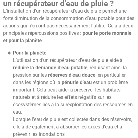
un récupérateur d’eau de pluie ?
L’installation d’un récupérateur d’eau de pluie permet une
forte diminution de la consommation d’eau potable pour des
actions qui n’en ont pas nécessairement l’utilité. Cela a deux
principales répercussions positives :
pour le porte monnaie
et pour la planète
.
Pour la planète
L’utilisation d’un récupérateur d’eau de pluie aide à
réduire la demande d’eau potable
, réduisant ainsi la
pression sur les
réserves d’eau douce
, en particulier
dans les régions où la
pénurie d’eau
est un problème
important. Cela peut aider à préserver les habitats
naturels et à réduire les effets négatifs sur les
écosystèmes liés à la surexploitation des ressources en
eau.
Lorsque l’eau de pluie est collectée dans des réservoirs,
elle aide également à absorber les excès d’eau et à
prévenir les inondations