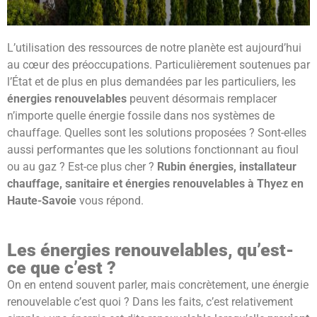
L’utilisation des ressources de notre planète est aujourd’hui
au cœur des préoccupations. Particulièrement soutenues par
l’État et de plus en plus demandées par les particuliers, les
énergies renouvelables
peuvent désormais remplacer
n’importe quelle énergie fossile dans nos systèmes de
chauffage. Quelles sont les solutions proposées ? Sont-elles
aussi performantes que les solutions fonctionnant au fioul
ou au gaz ? Est-ce plus cher ?
Rubin énergies, installateur
chauffage, sanitaire et énergies renouvelables à Thyez en
Haute-Savoie
vous répond.
Les énergies renouvelables, qu’est-
ce que c’est ?
On en entend souvent parler, mais concrètement, une énergie
renouvelable c’est quoi ? Dans les faits, c’est relativement