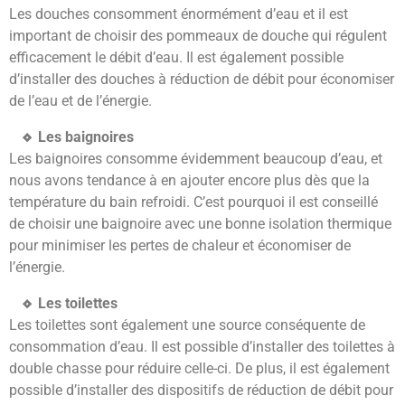
Les douches consomment énormément d’eau et il est
important de choisir des pommeaux de douche qui régulent
efficacement le débit d’eau. Il est également possible
d’installer des douches à réduction de débit pour économiser
de l’eau et de l’énergie.
Les baignoires
Les baignoires consomme évidemment beaucoup d’eau, et
nous avons tendance à en ajouter encore plus dès que la
température du bain refroidi. C’est pourquoi il est conseillé
de choisir une baignoire avec une bonne isolation thermique
pour minimiser les pertes de chaleur et économiser de
l’énergie.
Les toilettes
Les toilettes sont également une source conséquente de
consommation d’eau. Il est possible d’installer des toilettes à
double chasse pour réduire celle-ci. De plus, il est également
possible d’installer des dispositifs de réduction de débit pour