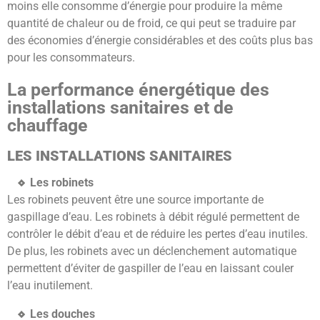
moins elle consomme d’énergie pour produire la même
quantité de chaleur ou de froid, ce qui peut se traduire par
des économies d’énergie considérables et des coûts plus bas
pour les consommateurs.
La performance énergétique des
installations sanitaires et de
chauffage
LES INSTALLATIONS SANITAIRES
Les robinets
Les robinets peuvent être une source importante de
gaspillage d’eau. Les robinets à débit régulé permettent de
contrôler le débit d’eau et de réduire les pertes d’eau inutiles.
De plus, les robinets avec un déclenchement automatique
permettent d’éviter de gaspiller de l’eau en laissant couler
l’eau inutilement.
Les douches