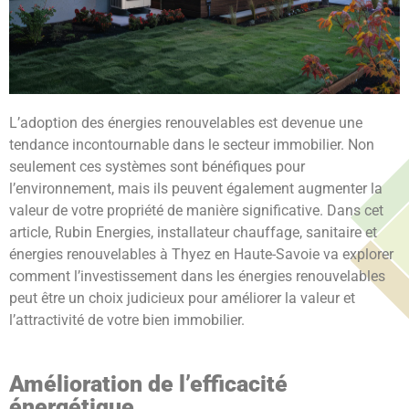
L’adoption des énergies renouvelables est devenue une
tendance incontournable dans le secteur immobilier. Non
seulement ces systèmes sont bénéfiques pour
l’environnement, mais ils peuvent également augmenter la
valeur de votre propriété de manière significative. Dans cet
article, Rubin Energies, installateur chauffage, sanitaire et
énergies renouvelables à Thyez en Haute-Savoie va explorer
comment l’investissement dans les énergies renouvelables
peut être un choix judicieux pour améliorer la valeur et
l’attractivité de votre bien immobilier.
Amélioration de l’efficacité
énergétique