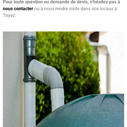
Pour toute question ou demande de devis, n’hésitez pas à
nous contacter
ou à nous rendre visite dans nos locaux à
Thyez.