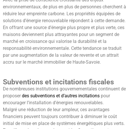
environnementaux, de plus en plus de personnes cherchent à
réduire leur empreinte carbone. Les propriétés équipées de
solutions d’énergie renouvelable répondent à cette demande.
En offrant une source d’énergie plus propre et plus verte, ces
maisons deviennent plus attrayantes pour un segment de
marché en croissance qui valorise la durabilité et la
responsabilité environnementale. Cette tendance se traduit
par une augmentation de la valeur de revente et un attrait
accru sur le marché immobilier de Haute-Savoie.
Subventions et incitations fiscales
De nombreuses institutions gouvernementales continuent de
proposer
des subventions et d’autres incitations
pour
encourager l’installation d’énergies renouvelables.
Malgré une réduction de leur ampleur, ces avantages
financiers peuvent toujours contribuer à diminuer le coût
initial de mise en place de systèmes énergétiques plus verts.