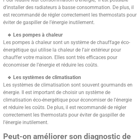
d’installer des radiateurs à basse consommation. De plus, il
est recommandé de régler correctement les thermostats pour
éviter de gaspiller de l’énergie inutilement.
Les pompes à chaleur
Les pompes à chaleur sont un système de chauffage éco-
énergétique qui utilise la chaleur de l’air extérieur pour
chauffer votre maison. Elles sont très efficaces pour
économiser de l’énergie et réduire les coûts.
Les systèmes de climatisation
Les systèmes de climatisation sont souvent gourmands en
énergie. Il est important de choisir un système de
climatisation éco-énergétique pour économiser de l’énergie
et réduire les coûts. De plus, il est recommandé de régler
correctement les thermostats pour éviter de gaspiller de
l’énergie inutilement.
Peut-on améliorer son diagnostic de