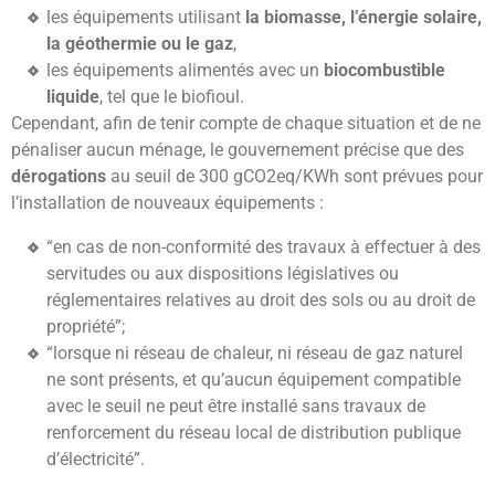
les équipements utilisant
la biomasse, l’énergie solaire,
la géothermie ou le gaz
,
les équipements alimentés avec un
biocombustible
liquide
, tel que le biofioul.
Cependant, afin de tenir compte de chaque situation et de ne
pénaliser aucun ménage, le gouvernement précise que des
dérogations
au seuil de 300 gCO2eq/KWh sont prévues pour
l’installation de nouveaux équipements :
“en cas de non-conformité des travaux à effectuer à des
servitudes ou aux dispositions législatives ou
réglementaires relatives au droit des sols ou au droit de
propriété”;
“lorsque ni réseau de chaleur, ni réseau de gaz naturel
ne sont présents, et qu’aucun équipement compatible
avec le seuil ne peut être installé sans travaux de
renforcement du réseau local de distribution publique
d’électricité”.