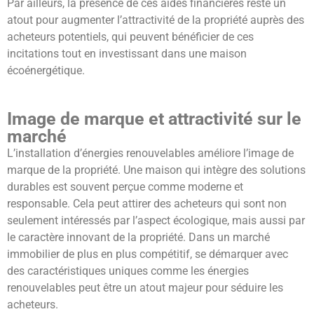
Par ailleurs, la présence de ces aides financières reste un
atout pour augmenter l’attractivité de la propriété auprès des
acheteurs potentiels, qui peuvent bénéficier de ces
incitations tout en investissant dans une maison
écoénergétique.
Image de marque et attractivité sur le
marché
L’installation d’énergies renouvelables améliore l’image de
marque de la propriété. Une maison qui intègre des solutions
durables est souvent perçue comme moderne et
responsable. Cela peut attirer des acheteurs qui sont non
seulement intéressés par l’aspect écologique, mais aussi par
le caractère innovant de la propriété. Dans un marché
immobilier de plus en plus compétitif, se démarquer avec
des caractéristiques uniques comme les énergies
renouvelables peut être un atout majeur pour séduire les
acheteurs.