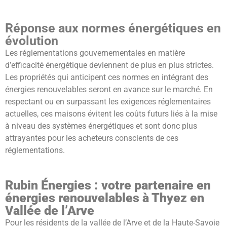
Réponse aux normes énergétiques en
évolution
Les réglementations gouvernementales en matière
d’efficacité énergétique deviennent de plus en plus strictes.
Les propriétés qui anticipent ces normes en intégrant des
énergies renouvelables seront en avance sur le marché. En
respectant ou en surpassant les exigences réglementaires
actuelles, ces maisons évitent les coûts futurs liés à la mise
à niveau des systèmes énergétiques et sont donc plus
attrayantes pour les acheteurs conscients de ces
réglementations.
Rubin Énergies : votre partenaire en
énergies renouvelables à Thyez en
Vallée de l’Arve
Pour les résidents de la vallée de l’Arve et de la Haute-Savoie