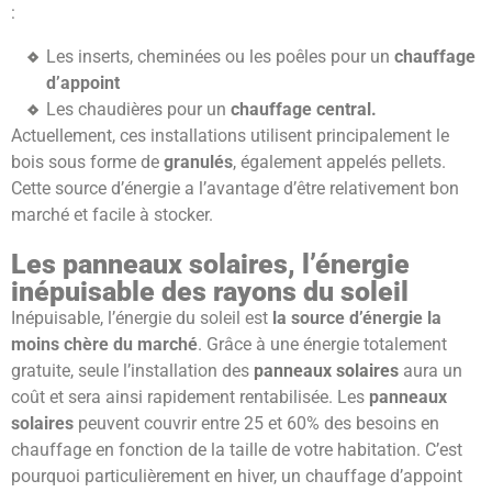
:
Les inserts, cheminées ou les poêles pour un
chauffage
d’appoint
Les chaudières pour un
chauffage central.
Actuellement, ces installations utilisent principalement le
bois sous forme de
granulés
, également appelés pellets.
Cette source d’énergie a l’avantage d’être relativement bon
marché et facile à stocker.
Les panneaux solaires, l’énergie
inépuisable des rayons du soleil
Inépuisable, l’énergie du soleil est
la source d’énergie la
moins chère du marché
. Grâce à une énergie totalement
gratuite, seule l’installation des
panneaux solaires
aura un
coût et sera ainsi rapidement rentabilisée. Les
panneaux
solaires
peuvent couvrir entre 25 et 60% des besoins en
chauffage en fonction de la taille de votre habitation. C’est
pourquoi particulièrement en hiver, un chauffage d’appoint