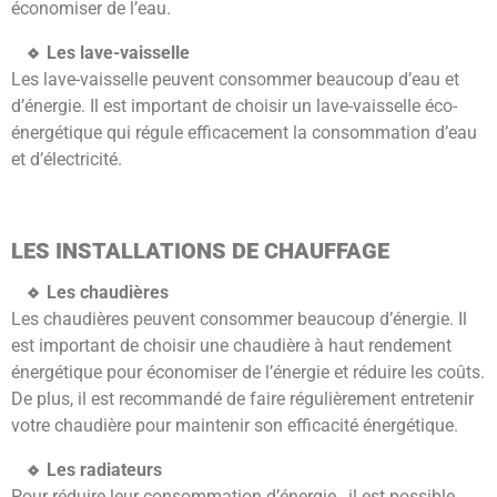
économiser de l’eau.
Les lave-vaisselle
Les lave-vaisselle peuvent consommer beaucoup d’eau et
d’énergie. Il est important de choisir un lave-vaisselle éco-
énergétique qui régule efficacement la consommation d’eau
et d’électricité.
LES INSTALLATIONS DE CHAUFFAGE
Les chaudières
Les chaudières peuvent consommer beaucoup d’énergie. Il
est important de choisir une chaudière à haut rendement
énergétique pour économiser de l’énergie et réduire les coûts.
De plus, il est recommandé de faire régulièrement entretenir
votre chaudière pour maintenir son efficacité énergétique.
Les radiateurs
Pour réduire leur consommation d’énergie, il est possible