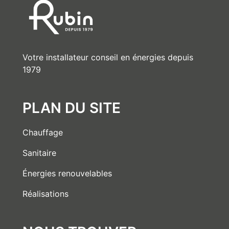
Votre installateur conseil en énergies depuis
1979
PLAN DU SITE
Chauffage
Sanitaire
Énergies renouvelables
Réalisations