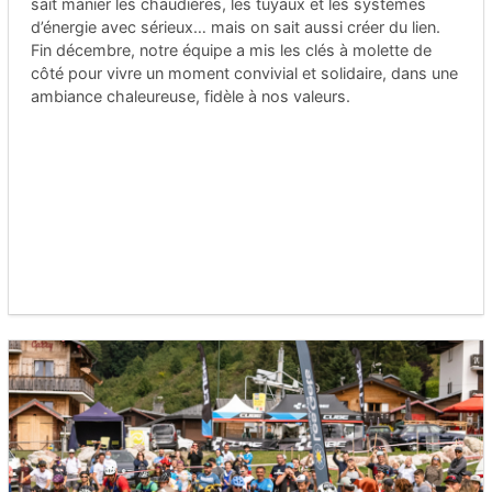
sait manier les chaudières, les tuyaux et les systèmes
d’énergie avec sérieux… mais on sait aussi créer du lien.
Fin décembre, notre équipe a mis les clés à molette de
côté pour vivre un moment convivial et solidaire, dans une
ambiance chaleureuse, fidèle à nos valeurs.