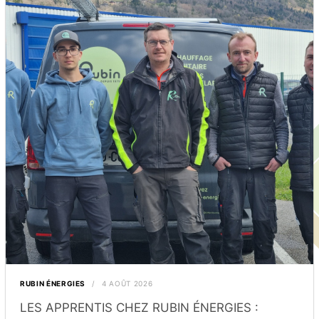
RUBIN ÉNERGIES
4 AOÛT 2026
LES APPRENTIS CHEZ RUBIN ÉNERGIES :