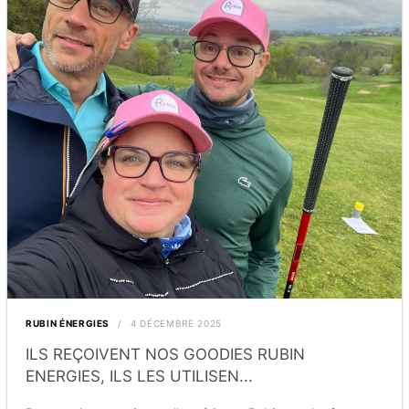
RUBIN ÉNERGIES
4 DÉCEMBRE 2025
ILS REÇOIVENT NOS GOODIES RUBIN
ENERGIES, ILS LES UTILISEN...