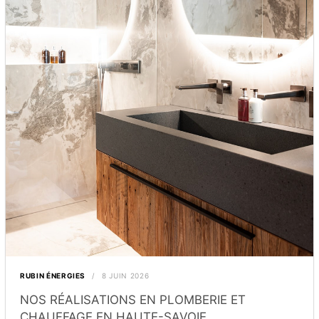
RUBIN ÉNERGIES
8 JUIN 2026
NOS RÉALISATIONS EN PLOMBERIE ET
CHAUFFAGE EN HAUTE-SAVOIE...