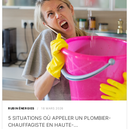
RUBIN ÉNERGIES
18 MARS 2026
5 SITUATIONS OÙ APPELER UN PLOMBIER-
CHAUFFAGISTE EN HAUTE-...