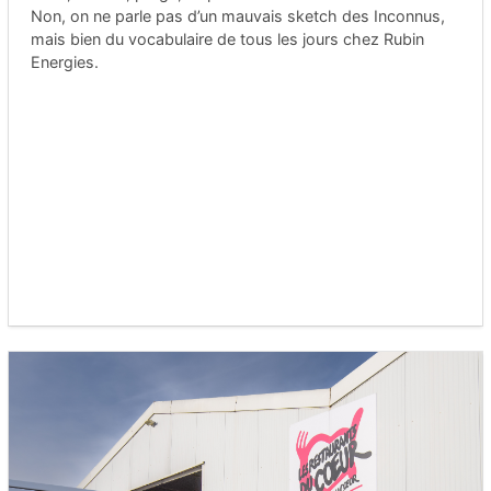
Non, on ne parle pas d’un mauvais sketch des Inconnus,
mais bien du vocabulaire de tous les jours chez Rubin
Energies.