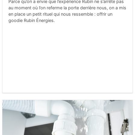
Parce qu’on a envie que l’expérience Rubin ne s’arrête pas
au moment où l’on referme la porte derrière nous, on a mis
en place un petit rituel qui nous ressemble : offrir un
goodie Rubin Énergies.