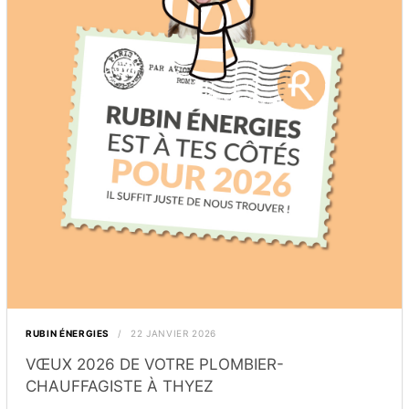
RUBIN ÉNERGIES
22 JANVIER 2026
VŒUX 2026 DE VOTRE PLOMBIER-
CHAUFFAGISTE À THYEZ