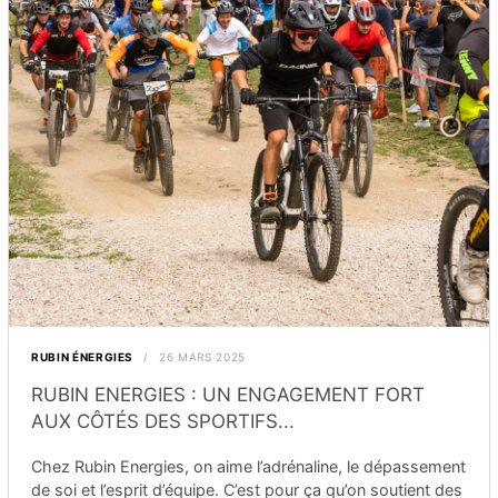
RUBIN ÉNERGIES
26 MARS 2025
RUBIN ENERGIES : UN ENGAGEMENT FORT
AUX CÔTÉS DES SPORTIFS...
Chez Rubin Energies, on aime l’adrénaline, le dépassement
de soi et l’esprit d’équipe. C’est pour ça qu’on soutient des