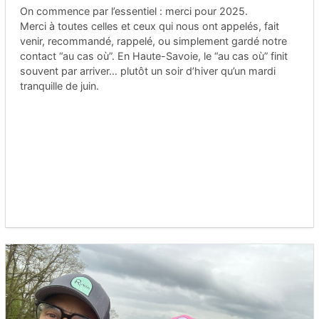
On commence par l’essentiel : merci pour 2025.
Merci à toutes celles et ceux qui nous ont appelés, fait
venir, recommandé, rappelé, ou simplement gardé notre
contact “au cas où”. En Haute-Savoie, le “au cas où” finit
souvent par arriver… plutôt un soir d’hiver qu’un mardi
tranquille de juin.