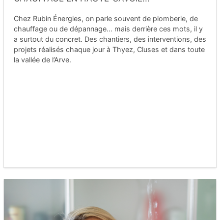
Chez Rubin Énergies, on parle souvent de plomberie, de
chauffage ou de dépannage… mais derrière ces mots, il y
a surtout du concret. Des chantiers, des interventions, des
projets réalisés chaque jour à Thyez, Cluses et dans toute
la vallée de l’Arve.