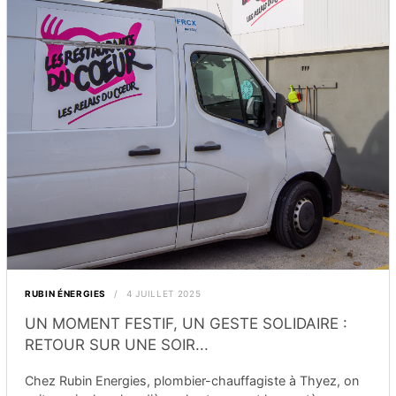
RUBIN ÉNERGIES
4 JUILLET 2025
UN MOMENT FESTIF, UN GESTE SOLIDAIRE :
RETOUR SUR UNE SOIR...
Chez Rubin Energies, plombier-chauffagiste à Thyez, on