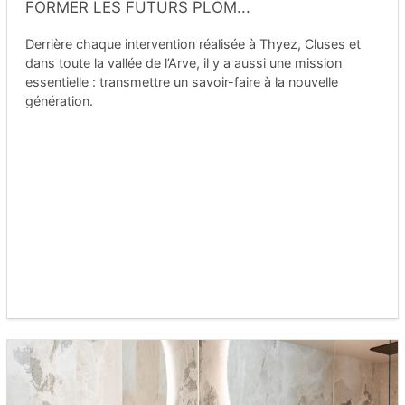
FORMER LES FUTURS PLOM...
Derrière chaque intervention réalisée à Thyez, Cluses et
dans toute la vallée de l’Arve, il y a aussi une mission
essentielle : transmettre un savoir-faire à la nouvelle
génération.