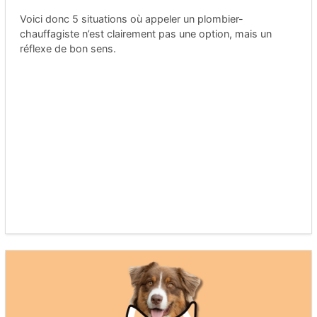
Voici donc 5 situations où appeler un plombier-
chauffagiste n’est clairement pas une option, mais un
réflexe de bon sens.