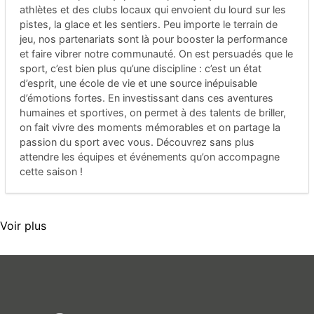
athlètes et des clubs locaux qui envoient du lourd sur les
pistes, la glace et les sentiers. Peu importe le terrain de
jeu, nos partenariats sont là pour booster la performance
et faire vibrer notre communauté. On est persuadés que le
sport, c’est bien plus qu’une discipline : c’est un état
d’esprit, une école de vie et une source inépuisable
d’émotions fortes. En investissant dans ces aventures
humaines et sportives, on permet à des talents de briller,
on fait vivre des moments mémorables et on partage la
passion du sport avec vous. Découvrez sans plus
attendre les équipes et événements qu’on accompagne
cette saison !
Voir plus