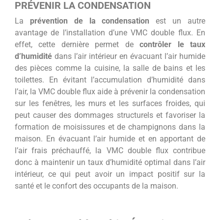
PRÉVENIR LA CONDENSATION
La
prévention de la condensation
est un autre
avantage de l’installation d’une VMC double flux. En
effet, cette dernière permet de
contrôler le taux
d’humidité
dans l’air intérieur en évacuant l’air humide
des pièces comme la cuisine, la salle de bains et les
toilettes. En évitant l’accumulation d’humidité dans
l’air, la VMC double flux aide à prévenir la condensation
sur les fenêtres, les murs et les surfaces froides, qui
peut causer des dommages structurels et favoriser la
formation de moisissures et de champignons dans la
maison. En évacuant l’air humide et en apportant de
l’air frais préchauffé, la VMC double flux contribue
donc à maintenir un taux d’humidité optimal dans l’air
intérieur, ce qui peut avoir un impact positif sur la
santé et le confort des occupants de la maison.