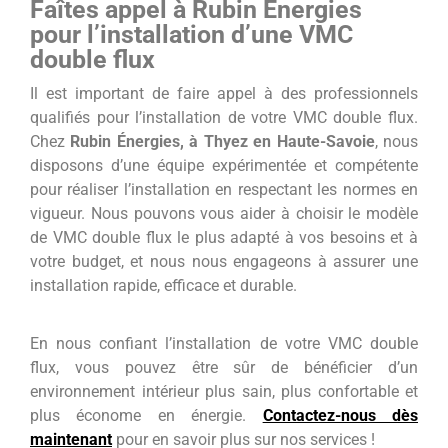
Faîtes appel à Rubin Énergies
pour l’installation d’une VMC
double flux
Il est important de faire appel à des professionnels
qualifiés pour l’installation de votre VMC double flux.
Chez
Rubin Énergies, à Thyez en Haute-Savoie
, nous
disposons d’une équipe expérimentée et compétente
pour réaliser l’installation en respectant les normes en
vigueur. Nous pouvons vous aider à choisir le modèle
de VMC double flux le plus adapté à vos besoins et à
votre budget, et nous nous engageons à assurer une
installation rapide, efficace et durable.
En nous confiant l’installation de votre VMC double
flux, vous pouvez être sûr de bénéficier d’un
environnement intérieur plus sain, plus confortable et
plus économe en énergie.
Contactez-nous dès
maintenant
pour en savoir plus sur nos services !