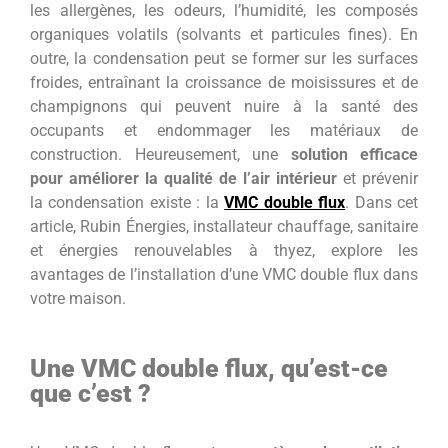
les allergènes, les odeurs, l’humidité, les composés
organiques volatils (solvants et particules fines). En
outre, la condensation peut se former sur les surfaces
froides, entraînant la croissance de moisissures et de
champignons qui peuvent nuire à la santé des
occupants et endommager les matériaux de
construction. Heureusement, une
solution efficace
pour améliorer la qualité de l’air intérieur
et prévenir
la condensation existe : la
VMC double flux
. Dans cet
article, Rubin Énergies, installateur chauffage, sanitaire
et énergies renouvelables à thyez, explore les
avantages de l’installation d’une VMC double flux dans
votre maison.
Une VMC double flux, qu’est-ce
que c’est ?