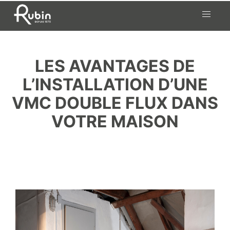
LES AVANTAGES DE
L’INSTALLATION D’UNE
VMC DOUBLE FLUX DANS
VOTRE MAISON