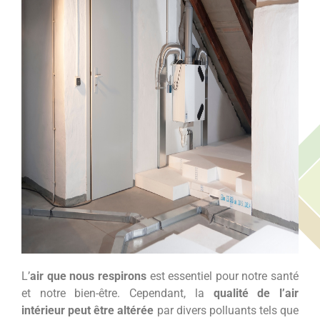
L’
air que nous respirons
est essentiel pour notre santé
et notre bien-être. Cependant, la
qualité de l’air
intérieur peut être altérée
par divers polluants tels que