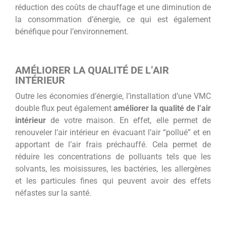
réduction des coûts de chauffage et une diminution de
la consommation d’énergie, ce qui est également
bénéfique pour l’environnement.
AMÉLIORER LA QUALITÉ DE L’AIR
INTÉRIEUR
Outre les économies d’énergie, l’installation d’une VMC
double flux peut également
améliorer la qualité de l’air
intérieur
de votre maison. En effet, elle permet de
renouveler l’air intérieur en évacuant l’air “pollué” et en
apportant de l’air frais préchauffé. Cela permet de
réduire les concentrations de polluants tels que les
solvants, les moisissures, les bactéries, les allergènes
et les particules fines qui peuvent avoir des effets
néfastes sur la santé.