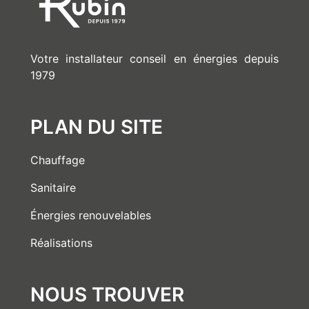
Votre installateur conseil en énergies depuis
1979
PLAN DU SITE
Chauffage
Sanitaire
Énergies renouvelables
Réalisations
NOUS TROUVER