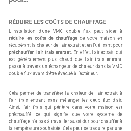
RÉDUIRE LES COÛTS DE CHAUFFAGE
L’installation d’une VMC double flux peut aider à
réduire les coûts de chauffage
de votre maison en
récupérant la chaleur de l’air extrait et en l’utilisant pour
préchauffer l’air frais entrant
. En effet, l’air extrait, qui
est généralement plus chaud que l’air frais entrant,
passe à travers un échangeur de chaleur dans la VMC
double flux avant d’être évacué à l’extérieur.
Cela permet de transférer la chaleur de l’air extrait à
l’air frais entrant sans mélanger les deux flux d’air.
Ainsi, l’air frais qui pénètre dans votre maison est
préchauffé, ce qui signifie que votre système de
chauffage n’a pas à travailler aussi dur pour chauffer à
la température souhaitée. Cela peut se traduire par une