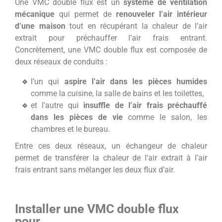
Une VMC double flux est un
système de ventilation
mécanique
qui permet de
renouveler l’air intérieur
d’une maison
tout en récupérant la chaleur de l’air
extrait pour préchauffer l’air frais entrant.
Concrètement, une VMC double flux est composée de
deux réseaux de conduits :
l’un qui
aspire l’air dans les pièces humides
comme la cuisine, la salle de bains et les toilettes,
et l’autre qui
insuffle de l’air frais préchauffé
dans les pièces de vie
comme le salon, les
chambres et le bureau.
Entre ces deux réseaux, un échangeur de chaleur
permet de transférer la chaleur de l’air extrait à l’air
frais entrant sans mélanger les deux flux d’air.
Installer une VMC double flux
pour…