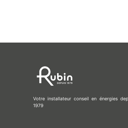
Votre installateur conseil en énergies dep
1979