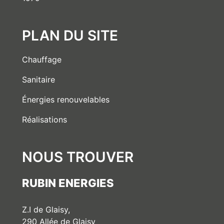
PLAN DU SITE
Chauffage
Sanitaire
Énergies renouvelables
Réalisations
NOUS TROUVER
RUBIN ENERGIES
Z.I de Glaisy,
290 Allée de Glaisy