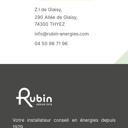
Z.I de Glaisy,
290 Allée de Glaisy,
74300 THYEZ
info@rubin-energies.com
04 50 98 71 96
Votre installateur conseil en énergies depuis
1979