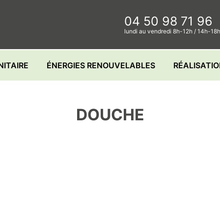
04 50 98 71 96
lundi au vendredi 8h-12h / 14h-18
NITAIRE
ÉNERGIES RENOUVELABLES
RÉALISATI
DOUCHE