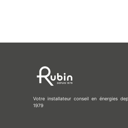
Votre installateur conseil en énergies dep
1979