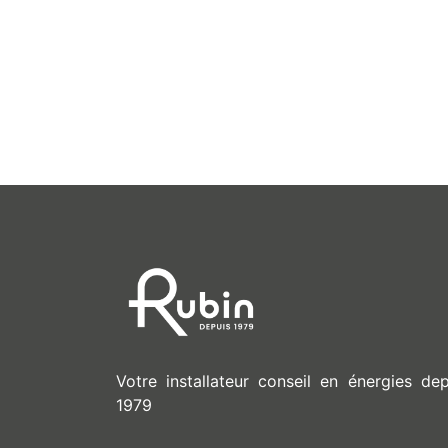
Votre installateur conseil en énergies dep
1979