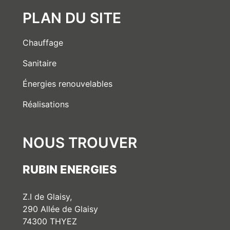
PLAN DU SITE
Chauffage
Sanitaire
Énergies renouvelables
Réalisations
NOUS TROUVER
RUBIN ENERGIES
Z.I de Glaisy,
290 Allée de Glaisy
74300 THYEZ