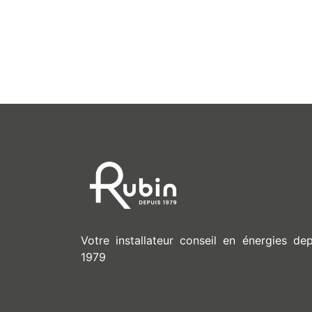
Votre installateur conseil en énergies dep
1979