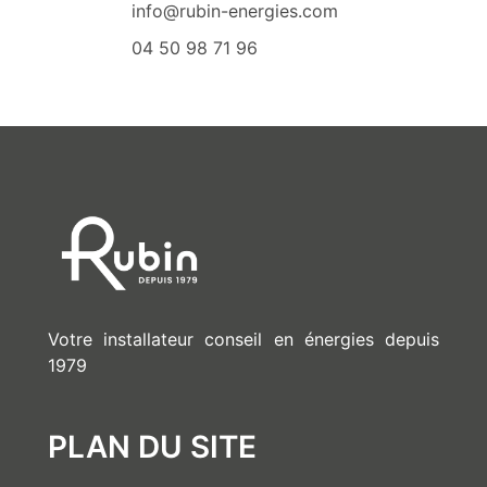
info@rubin-energies.com
04 50 98 71 96
Votre installateur conseil en énergies depuis
1979
PLAN DU SITE