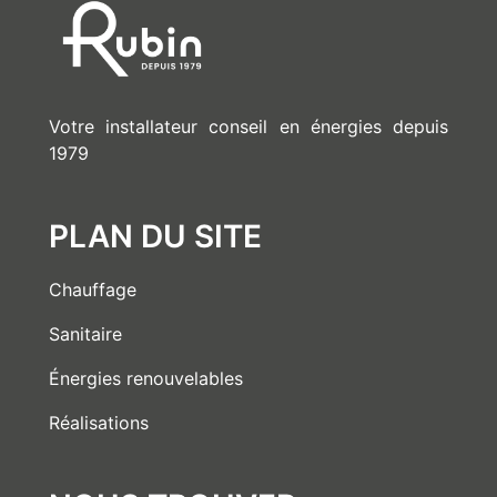
Votre installateur conseil en énergies depuis
1979
PLAN DU SITE
Chauffage
Sanitaire
Énergies renouvelables
Réalisations