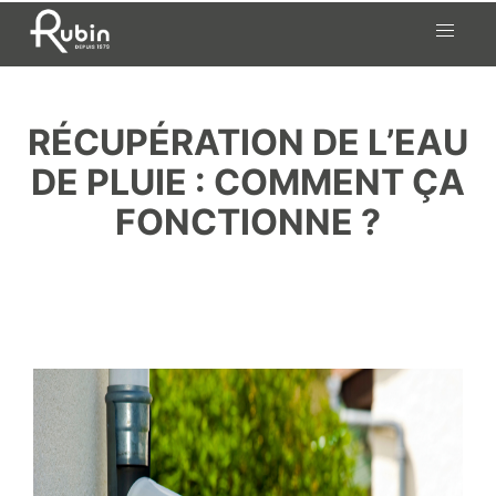
RÉCUPÉRATION DE L’EAU
DE PLUIE : COMMENT ÇA
FONCTIONNE ?