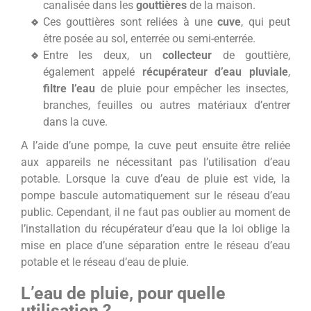
canalisée dans les
gouttières
de la maison.
Ces gouttières sont reliées à une
cuve
, qui peut
être posée au sol, enterrée ou semi-enterrée.
Entre les deux, un
collecteur
de gouttière,
également appelé
récupérateur d’eau pluviale
,
filtre l’eau
de pluie pour empêcher les insectes,
branches, feuilles ou autres matériaux d’entrer
dans la cuve.
A l’aide d’une pompe, la cuve peut ensuite être reliée
aux appareils ne nécessitant pas l’utilisation d’eau
potable. Lorsque la cuve d’eau de pluie est vide, la
pompe bascule automatiquement sur le réseau d’eau
public. Cependant, il ne faut pas oublier au moment de
l’installation du récupérateur d’eau que la loi oblige la
mise en place d’une séparation entre le réseau d’eau
potable et le réseau d’eau de pluie.
L’eau de pluie, pour quelle
utilisation ?