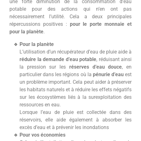
une forte diminution de la consommation d’eau
potable pour des actions qui n’en ont pas
nécessairement l’utilité. Cela a deux principales
répercussions positives :
pour le porte monnaie et
pour la planète
.
Pour la planète
L’utilisation d’un récupérateur d’eau de pluie aide à
réduire la demande d’eau potable
, réduisant ainsi
la pression sur les
réserves d’eau douce
, en
particulier dans les régions où la
pénurie d’eau
est
un problème important. Cela peut aider à préserver
les habitats naturels et à réduire les effets négatifs
sur les écosystèmes liés à la surexploitation des
ressources en eau.
Lorsque l’eau de pluie est collectée dans des
réservoirs, elle aide également à absorber les
excès d’eau et à prévenir les inondations
Pour vos économies