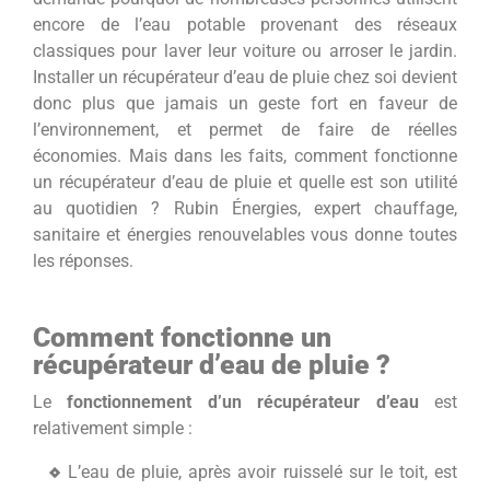
encore de l’eau potable provenant des réseaux
classiques pour laver leur voiture ou arroser le jardin.
Installer un récupérateur d’eau de pluie chez soi devient
donc plus que jamais un geste fort en faveur de
l’environnement, et permet de faire de réelles
économies. Mais dans les faits, comment fonctionne
un récupérateur d’eau de pluie et quelle est son utilité
au quotidien ? Rubin Énergies, expert chauffage,
sanitaire et énergies renouvelables vous donne toutes
les réponses.
Comment fonctionne un
récupérateur d’eau de pluie ?
Le
fonctionnement d’un récupérateur d’eau
est
relativement simple :
L’eau de pluie, après avoir ruisselé sur le toit, est