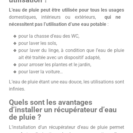
L’eau de pluie peut être utilisée pour tous les usages
domestiques, intérieurs ou extérieurs,
qui ne
nécessitent pas l’utilisation d’une eau potable
:
pour la chasse d’eau des WC,
pour laver les sols,
pour laver du linge, à condition que l’eau de pluie
ait été traitée avec un dispositif adapté,
pour arroser les plantes et le jardin,
pour laver la voiture…
L’eau de pluie étant une eau douce, les utilisations sont
infinies.
Quels sont les avantages
d’installer un récupérateur d’eau
de pluie ?
L’installation d’un récupérateur d’eau de pluie permet